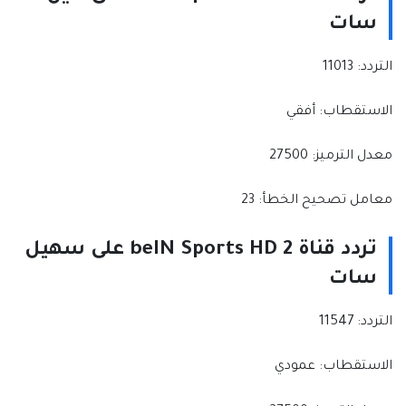
سات
التردد: 11013
الاستقطاب: أفقي
معدل الترميز: 27500
معامل تصحيح الخطأ: 23
تردد قناة beIN Sports HD 2 على سهيل
سات
التردد: 11547
الاستقطاب: عمودي