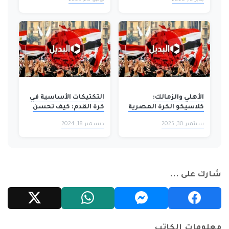
الأهلي والزمالك:
التكتيكات الأساسية في
كلاسيكو الكرة المصرية
كرة القدم: كيف تحسن
توقعات المباريات
سبتمبر 30, 2025
ديسمبر 18, 2024
شارك على ...
معلومات الكاتب