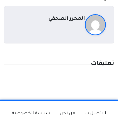
المحرر الصحفي
تعليقات
الاتصال بنا
من نحن
سياسة الخصوصية