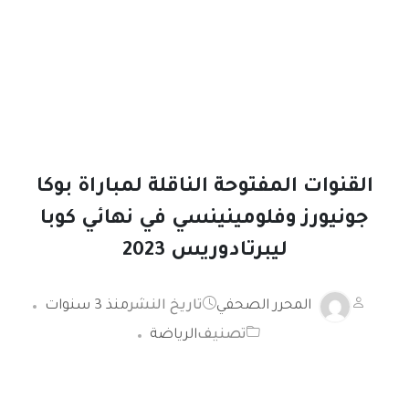
القنوات المفتوحة الناقلة لمباراة بوكا
جونيورز وفلومينينسي في نهائي كوبا
ليبرتادوريس 2023
المحرر الصحفي
تاريخ النشر
منذ 3 سنوات
تصنيف
الرياضة