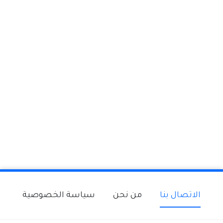
الاتصال بنا
من نحن
سياسة الخصوصية