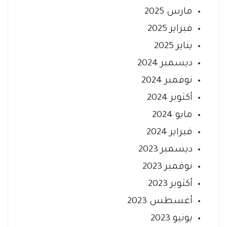
مارس 2025
فبراير 2025
يناير 2025
ديسمبر 2024
نوفمبر 2024
أكتوبر 2024
مايو 2024
فبراير 2024
ديسمبر 2023
نوفمبر 2023
أكتوبر 2023
أغسطس 2023
يونيو 2023