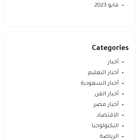
مايو 2023
Categories
أخبار
أخبار التعليم
أخبار السعودية
أخبار الفن
أخبار مصر
الاقتصاد
التكنولوجيا
الرياضة