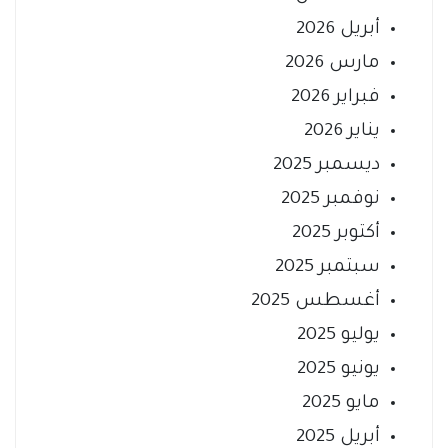
أبريل 2026
مارس 2026
فبراير 2026
يناير 2026
ديسمبر 2025
نوفمبر 2025
أكتوبر 2025
سبتمبر 2025
أغسطس 2025
يوليو 2025
يونيو 2025
مايو 2025
أبريل 2025