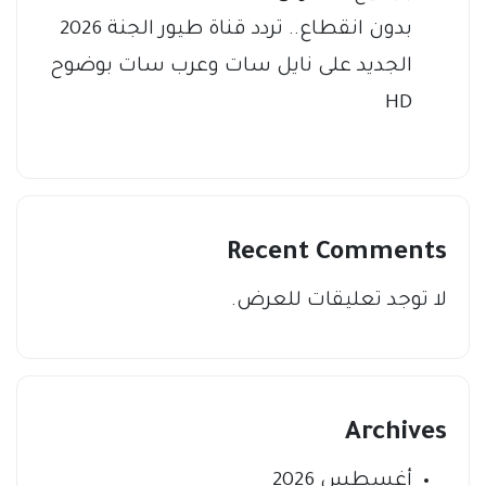
بدون انقطاع.. تردد قناة طيور الجنة 2026
الجديد على نايل سات وعرب سات بوضوح
HD
Recent Comments
لا توجد تعليقات للعرض.
Archives
أغسطس 2026