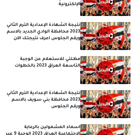
الإلكترونية
نتيجة الشهادة الإعدادية الترم الثاني
2023 محافظة الوادي الجديد بالاسم
ورقم الجلوس اعرف نتيجتك الآن
مظلتي للاستعلام عن الوجبة
التاسعة العراق 2023 بالخطوات
نتيجة الشهادة الإعدادية الترم الثاني
2023 محافظة بني سويف بالاسم
ورقم الجلوس
اسماء المشمولين بالرعاية
الإجتماعية العراق 2023 الوجبة 9 عبر