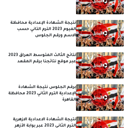
نتيجة الشهادة الإعدادية محافظة
الفيوم 2023 الترم التاني حسب
الاسم ورقم الجلوس
نتائج الثالث المتوسط العراق 2023
عبر موقع نتائجنا برقم المقعد
برقم الجلوس نتيجة الشهادة
الإعدادية الترم الثاني 2023 محافظة
القاهرة
نتيجة الشهادة الاعدادية الازهرية
الترم الثاني 2023 عبر بوابة الأزهر