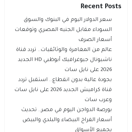
Recent Posts
سعر الدولار اليوم في البنوك والسوق
السوداء مقابل الجنيه المصري وتوقعات
أسعار الصرف
عالم من المغامرة والوثائقيات.. تردد قناة
ناشيونال جيوغرافيك أبوظبي HD الجديد
2026 على نايل سات
بجودة عالية بدون انقطاع.. استقبل تردد
قناة كراميش الجديد 2026 على نايل سات
وعرب سات
بورصة الدواجن اليوم في مصر.. تحديث
أسعار الفراخ البيضاء والبلدي والبيض
بجميع الأسواق