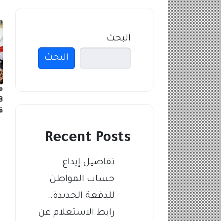
البحث
البحث
م
ق
Recent Posts
تفاصيل إيداع
حساب المواطن
للدفعة الجديدة..
رابط الاستعلام عن