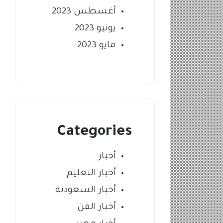
أغسطس 2023
يونيو 2023
مايو 2023
Categories
أخبار
أخبار التعليم
أخبار السعودية
أخبار الفن