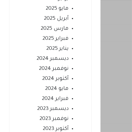
مايو 2025
أبريل 2025
مارس 2025
فبراير 2025
يناير 2025
ديسمبر 2024
نوفمبر 2024
أكتوبر 2024
مايو 2024
فبراير 2024
ديسمبر 2023
نوفمبر 2023
أكتوبر 2023