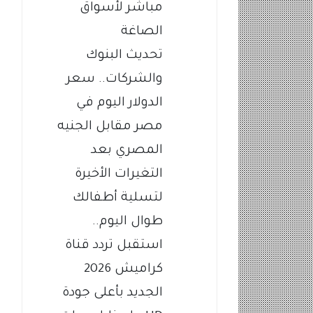
مباشر لأسواق
الصاغة
تحديث البنوك
والشركات.. سعر
الدولار اليوم في
مصر مقابل الجنيه
المصري بعد
التغيرات الأخيرة
لتسلية أطفالك
طوال اليوم..
استقبل تردد قناة
كراميش 2026
الجديد بأعلى جودة