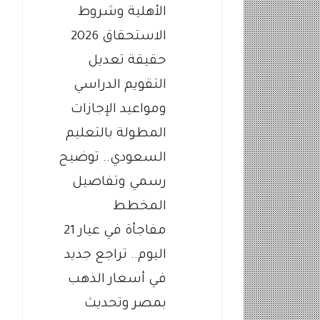
الأهلية وشروط
الاستحقاق 2026
حقيقة تعديل
التقويم الدراسي
ومواعيد الإجازات
المطولة بالتعليم
السعودي.. توضيح
رسمي وتفاصيل
المخطط
مفاجأة في عيار 21
اليوم.. تراجع جديد
في أسعار الذهب
بمصر وتحديث