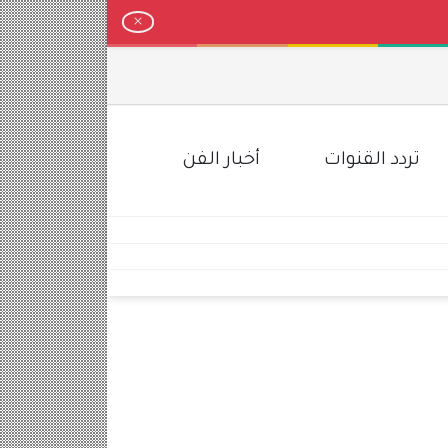
تردد القنوات
أخبار الفن