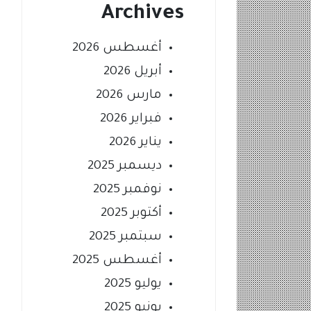
Archives
أغسطس 2026
أبريل 2026
مارس 2026
فبراير 2026
يناير 2026
ديسمبر 2025
نوفمبر 2025
أكتوبر 2025
سبتمبر 2025
أغسطس 2025
يوليو 2025
يونيو 2025