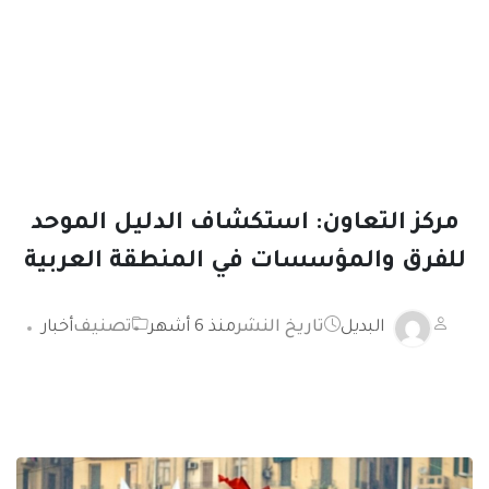
مركز التعاون: استكشاف الدليل الموحد
للفرق والمؤسسات في المنطقة العربية
البديل
تاريخ النشر
منذ 6 أشهر
تصنيف
أخبار