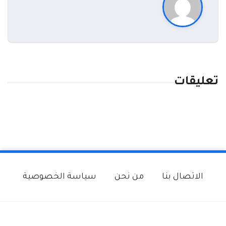
تعليقات
الاتصال بنا
من نحن
سياسة الخصوصية