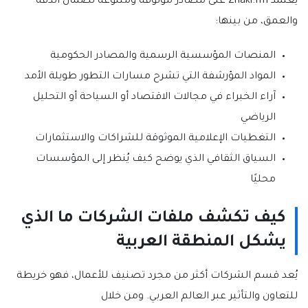
يعتمد Znaki.fm على مصادر موثوقة ومتنوعة لضمان الدقة
والعمق، من بينها:
المنصات المؤسسية الرسمية والمصادر الحكومية
المواد المؤرشفة التي تشرح مسارات التطور طويلة الأمد
آراء الخبراء في مجالات الاقتصاد أو السياحة أو التحليل
الرياضي
التغطيات الإعلامية الموثوقة للشراكات والاستثمارات
السياق الثقافي الذي يوضح كيف يُنظر إلى المؤسسات
محليًا
كيف تكشف ملفات الشركات ما الذي
يشكل المنطقة العربية
يُعد قسم الشركات أكثر من مجرد تصنيف للأعمال، فهو خريطة
للتعاون والتأثير عبر العالم العربي. ومن خلال