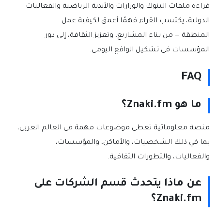
قراءة ملفات البنوك والوزارات والأندية الرياضية والفعاليات
الدولية، يكتسب القراء فهمًا أعمق لكيفية عمل
المنطقة — من بناء المشاريع، وتعزيز الثقافة، إلى دور
المؤسسات في تشكيل الواقع اليومي.
FAQ
ما هو Znaki.fm؟
منصة معلوماتية تغطي موضوعات مهمة في العالم العربي،
بما في ذلك الشخصيات، والأماكن، والمؤسسات،
والفعاليات، والتطورات الثقافية.
عن ماذا يتحدث قسم الشركات على
Znaki.fm؟