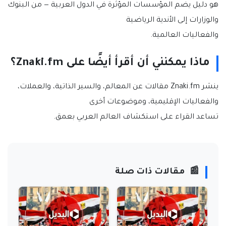
هو دليل يضم المؤسسات المؤثرة في الدول العربية — من البنوك
والوزارات إلى الأندية الرياضية
والفعاليات العالمية.
ماذا يمكنني أن أقرأ أيضًا على Znaki.fm؟
ينشر Znaki.fm مقالات عن المعالم، والسير الذاتية، والعملات،
والفعاليات الإقليمية، وموضوعات أخرى
تساعد القراء على استكشاف العالم العربي بعمق.
📰
مقالات ذات صلة