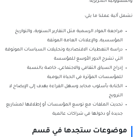
والمسؤولية التحريرية.
تشمل آلية عملنا ما يلي:
مراجعة المواد الرسمية مثل التقارير السنوية، والتواريخ
المؤسسية، والإعلانات العامة الموثقة
دراسة التغطيات الاقتصادية وتحليلات السياسات الموثوقة
التي تشرح الدور الأوسع للمؤسسة
إدراج السياق الثقافي والاجتماعي، خاصة بالنسبة
للمؤسسات المؤثرة في الحياة اليومية
الكتابة بأسلوب محايد وسهل القراءة يهدف إلى الإيضاح لا
الترويج
تحديث الملفات مع توسع المؤسسات أو إطلاقها لمشاريع
جديدة أو دخولها في شراكات عالمية
موضوعات ستجدها في قسم