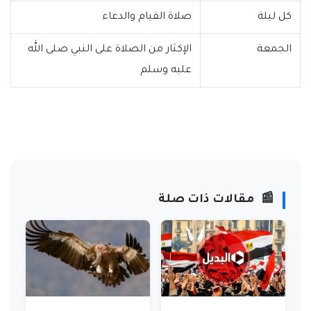
كل ليلة
صلاة القيام والدعاء
الجمعة
الإكثار من الصلاة على النبي صلى الله
عليه وسلم
📰
مقالات ذات صلة