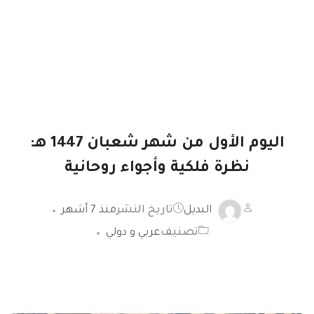
اليوم الأول من شهر شعبان 1447 هـ:
نظرة فلكية وأجواء روحانية
البديل
تاريخ النشر
منذ 7 أشهر
تصنيف
عربي و دولي