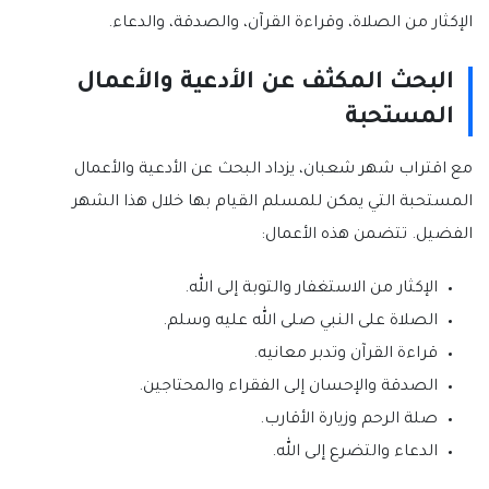
الإكثار من الصلاة، وقراءة القرآن، والصدقة، والدعاء.
البحث المكثف عن الأدعية والأعمال
المستحبة
مع اقتراب شهر شعبان، يزداد البحث عن الأدعية والأعمال
المستحبة التي يمكن للمسلم القيام بها خلال هذا الشهر
الفضيل. تتضمن هذه الأعمال:
الإكثار من الاستغفار والتوبة إلى الله.
الصلاة على النبي صلى الله عليه وسلم.
قراءة القرآن وتدبر معانيه.
الصدقة والإحسان إلى الفقراء والمحتاجين.
صلة الرحم وزيارة الأقارب.
الدعاء والتضرع إلى الله.