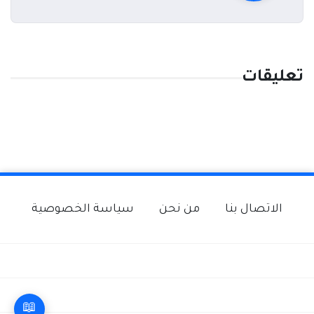
تعليقات
الاتصال بنا
من نحن
سياسة الخصوصية
📖