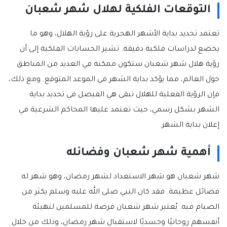
التوقعات الفلكية لهلال شهر شعبان
تعتمد تحديد بداية الأشهر الهجرية على رؤية الهلال، وهو ما
يخضع لدراسات فلكية دقيقة. تشير الحسابات الفلكية إلى أن
رؤية هلال شهر شعبان ستكون ممكنة في العديد من المناطق
حول العالم، مما يؤكد بداية الشهر في الموعد المتوقع. ومع ذلك،
فإن الرؤية الفعلية للهلال تبقى هي الفيصل في تحديد بداية
الشهر بشكل رسمي، حيث تعتمد عليها المحاكم الشرعية في
إعلان بداية الشهر.
أهمية شهر شعبان وفضائله
شهر شعبان هو شهر الاستعداد لشهر رمضان، وهو شهر له
فضائل عظيمة. فقد كان النبي صلى الله عليه وسلم يكثر من
الصيام فيه. يُعتبر شهر شعبان فرصة للمسلمين لتهيئة
أنفسهم روحانيًا وجسديًا لاستقبال شهر رمضان، وذلك من خلال