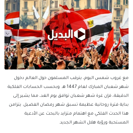
مع غروب شمس اليوم، يترقب المسلمون حول العالم دخول
شهر شعبان المبارك لعام 1447 هـ. وبحسب الحسابات الفلكية
الدقيقة، فإن غرة شهر شعبان توافق يوم الغد، مما يشير إلى
بداية فترة روحانية عظيمة تسبق شهر رمضان الفضيل. يتزامن
هذا الحدث الفلكي مع اهتمام متزايد بالبحث عن الأدعية
المستحبة ورؤية هلال الشهر الجديد.