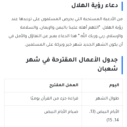
دعاء رؤية الهلال
من الأدعية المستحبة التي يحرص المسلمون على ترديدها عند
رؤية الهلال: “اللهم أهله علينا باليمن والإيمان، والسلامة
والإسلام، ربي وربك الله.” هذا الدعاء يعبر عن التفاؤل والأمل في
أن يكون الشهر الجديد شهر خير وبركة على المسلمين.
جدول الأعمال المقترحة في شهر
شعبان
اليوم
العمل المقترح
طوال الشهر
قراءة جزء من القرآن يوميًا
الأيام البيض (13،
صيام الأيام البيض
14، 15)