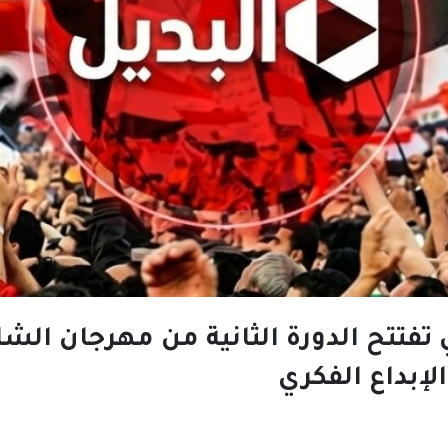
تفتتح الدورة الثانية من مهرجان الشا
لإبداع الفكري