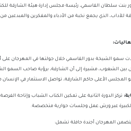
 بنت سلطان القاسمي، رئيسة مجلس إدارة هيئة الشارقة للكتاب
ة للآداب، الذي يجمع نخبة من الأدباء والمفكرين والمبدعين من 
عاليات:
ت سمو الشيخة بدور القاسمي خلال جولتها في المهرجان على أه
 بين الشعوب، مشيرة إلى أن الشارقة، برؤية صاحب السمو الش
لمجلس الأعلى حاكم الشارقة، تواصل الاستثمار في الإنسان من
ة:
تركز الدورة الثانية على تمكين الكتاب الشباب وإتاحة الفرصة
 الكبيرة عبر ورش عمل وجلسات حوارية متخصصة.
ضمن المهرجان أجندة حافلة تشمل: