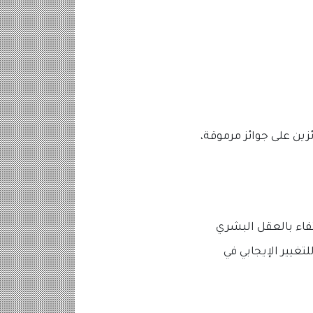
ين على جوائز مرموقة،
فاء بالعقل البشري
تغيير الإيجابي في