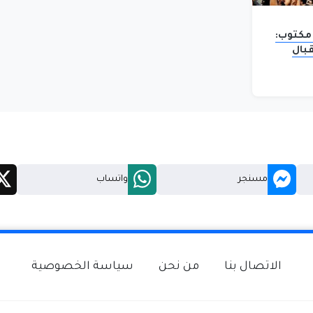
مكتوب:
بال
مسنجر
واتساب
الاتصال بنا
من نحن
سياسة الخصوصية