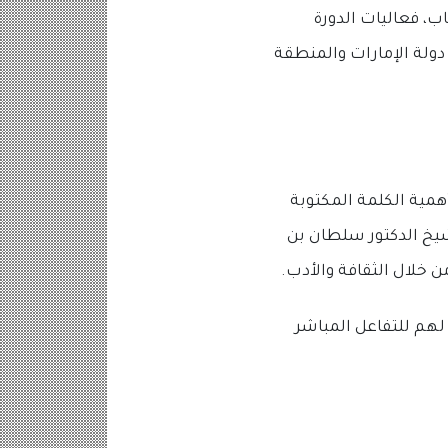
، فعاليات الدورة
دولة الإمارات والمنطقة
مية الكلمة المكتوبة
يخ الدكتور سلطان بن
 خلال الثقافة والأدب.
 لهم للتفاعل المباشر