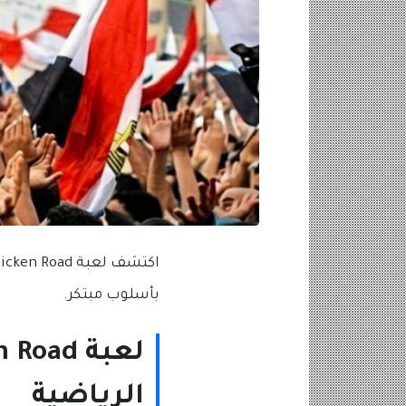
بأسلوب مبتكر.
الرياضية