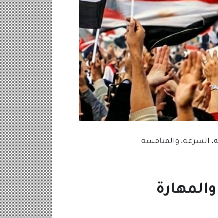
ن المتعة، السرعة، والمنافسة
رفيه والمهارة