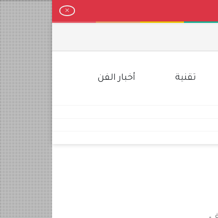
تقنية
أخبار الفن