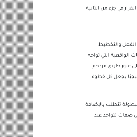
قرار في جزء من الثانية.
لردود الفعل والتخطيط
 الواقعية التي تواجه
لى عبور طريق مزدحم
يجيًا يجعل كل خطوة
لبطولة تتطلب بالإضافة
ي صفات تتواجد عند