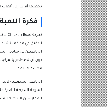
تجعلها أقرب إلى ألعاب الر
فكرة اللعبة
تجربة 
الدقيق في مواقف تشبه ا
الرياضيين في ميادين الم
دون أن تصطدم بالمركبات.
محسوبة بدقة.
الرياضة المتضمنة لآلية 
لسرعة البديهة القدرة ع
الممارسين الرياضة الم