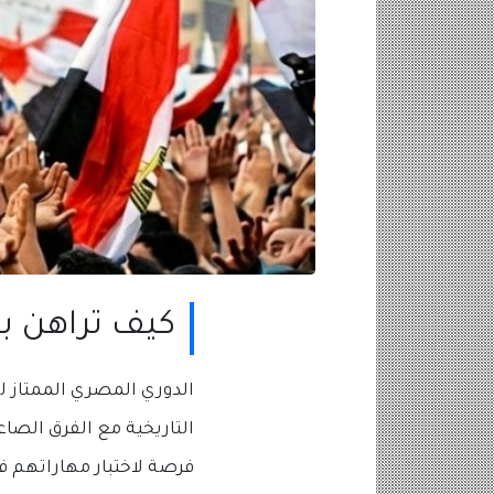
كيف تراهن بذ
الدوري المصري الممتاز ل
التاريخية مع الفرق الصاع
فرصة لاختبار مهاراتهم في