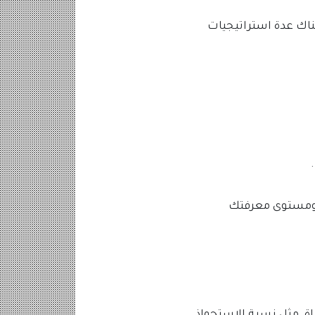
ناك عدة استراتيجيات
ي ومستوى معرفتك