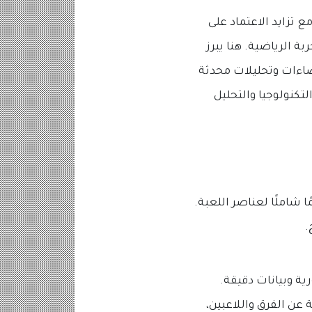
 تزايد الاعتماد على
ة الرياضية. هنا يبرز
صاءات وتحليلات محدثة
كنولوجيا والتحليل
 شاملًا لعناصر اللعبة.
.
ية وبيانات دقيقة.
ن الفرق واللاعبين،