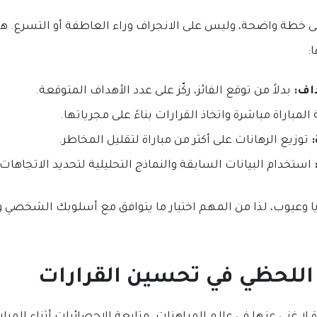
لى خطة واضحة، وليس على الانجراف وراء العاطفة أو التسرع. ه
:
اف:
بدلاً من توقع الفائز، ركّز على عدد الأهداف المتوقعة.
المباراة مباشرة واتخاذ القرارات بناءً على مجرياتها.
توزيع الرهانات على أكثر من مباراة لتقليل المخاطر.
استخدام البيانات السابقة والنماذج التحليلية لتحديد الاتجاهات.
يا وعيوب، لذا من المهم اختيار ما يتوافق مع أسلوبك الشخص
 اللحظي في تحسين القرارات