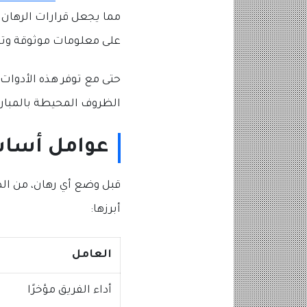
مما يجعل قرارات الرهان أ
على معلومات موثوقة وت
حتى مع توفر هذه الأدوات،
الظروف المحيطة بالمباراة 
عوامل أساس
قبل وضع أي رهان، من الض
أبرزها:
العامل
أداء الفريق مؤخرًا