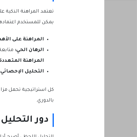
تعتمد المراهنة الذكية ع
يمكن للمستخدم اعتمادها
المراهنة على الأهد
الرهان الحي:
متابعة 
المراهنة المتعددة:
التحليل الإحصائي:
كل استراتيجية تحمل مزا
بالدوري.
دور التحليل