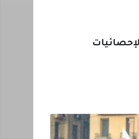
الإحصائيات