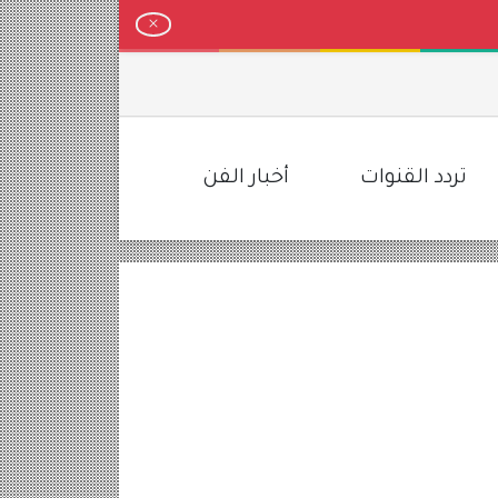
لمخطط
تردد القنوات
أخبار الفن