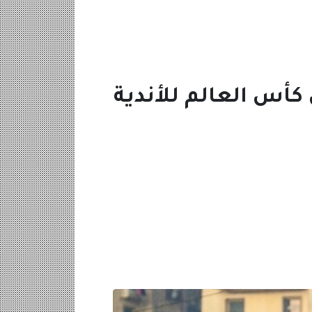
كأس العالم للأندية