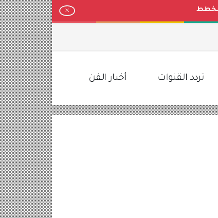
لمخطط
تردد القنوات
أخبار الفن