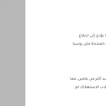
يؤدي إلى ارتفاع
 المنتجة مثل روسيا
ذ أكثر من عامين، مما
لات الاستهلاك لم