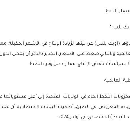
أسعار النفط
ا (أوبك بلس) عن نيتها لزيادة الإنتاج في الأشهر المقبلة، مما 
لمية وبالتالي ضغط على الأسعار، الجدير بالذكر أن بعض الدول
ا بسياسات خفض الإنتاج، مما زاد من وفرة النفط.
زونات النفط الخام في الولايات المتحدة إلى أعلى مستوياتها من
ادة المعروض، في الصين، أظهرت البيانات الاقتصادية أن معد
التباطؤ الاقتصادي في أواخر 2024.