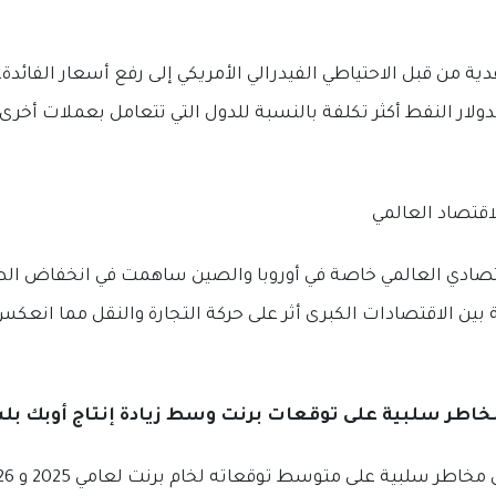
ة من قبل الاحتياطي الفيدرالي الأمريكي إلى رفع أسعار الفائدة، 
لدولار النفط أكثر تكلفة بالنسبة للدول التي تتعامل بعملات أ
قتصادي العالمي خاصة في أوروبا والصين ساهمت في انخفاض الط
ة بين الاقتصادات الكبرى أثر على حركة التجارة والنقل مما انعك
اطر سلبية على توقعات برنت وسط زيادة إنتاج أوبك ب