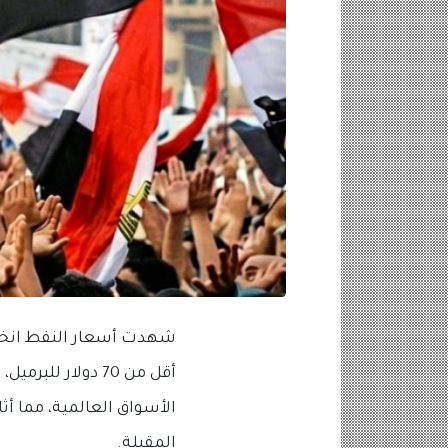
أقل من 70 دولار
الأسواق العالمية، مما أ
المقبلة.