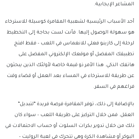
المشاعر الإيجابية.
أحد الأسباب الرئيسية لشعبية المقامرة كوسيلة للاسترخاء
هو سهولة الوصول إليها. فأنت لست بحاجة إلى التخطيط
لرحلة إلى كازينو فعلي للانغماس في اللعب – فقط افتح
تطبيقك المفضل أو موقعك الإلكتروني المفضل على
هاتفك الذكي. هذا الأمر ذو قيمة خاصة لأولئك الذين يبحثون
عن طريقة للاسترخاء في المساء بعد العمل أو قضاء وقت
فراغهم في السفر.
بالإضافة إلى ذلك، توفر المقامرة فرصة فريدة “لتبديل”
العقل. فمن خلال التركيز على طريقة اللعب – سواء كان
ذلك من خلال تدوير بكرات السلوت أو حساب الاحتمالات في
البوكر أو مشاهدة الكرة وهي تتحرك في لعبة الروليت –