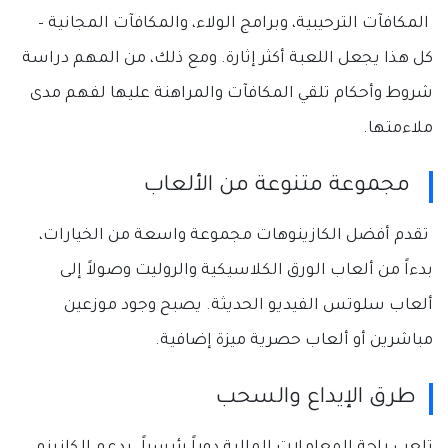
المكافآت الترحيبية، وبرامج الولاء، والمكافآت المجانية –
كل هذا يجعل اللعبة أكثر إثارة. ومع ذلك، من المهم دراسة
شروط وأحكام تلقي المكافآت والمراهنة عليها لفهم مدى
ملاءمتها.
مجموعة متنوعة من الألعاب
تقدم أفضل الكازينوهات مجموعة واسعة من الخيارات،
بدءاً من ألعاب الورق الكلاسيكية والروليت وصولاً إلى
ألعاب سلوتس الفيديو الحديثة. يصبح وجود موزعين
مباشرين أو ألعاب حصرية ميزة إضافية.
طرق الإيداع والسحب