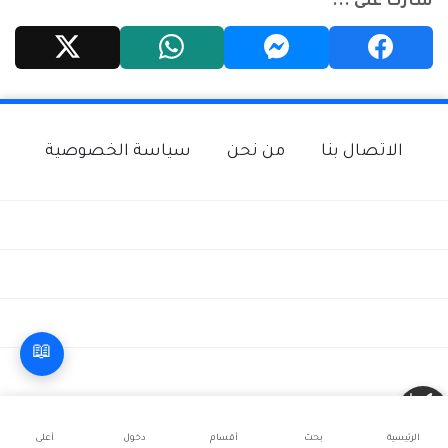
شارك على ...
الاتصال بنا
من نحن
سياسة الخصوصية
📖
الرئيسية
بحث
أقسام
دخول
أعلى