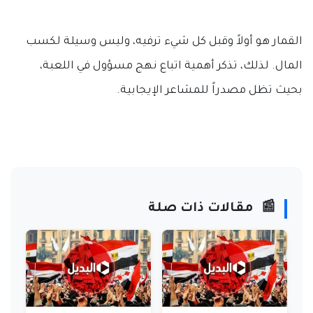
القمار هو أولاً وقبل كل شيء ترفيه، وليس وسيلة لكسب
المال. لذلك، تذكر أهمية اتباع نهج مسؤول في اللعبة،
بحيث تظل مصدراً للمشاعر الإيجابية.
📰
مقالات ذات صلة