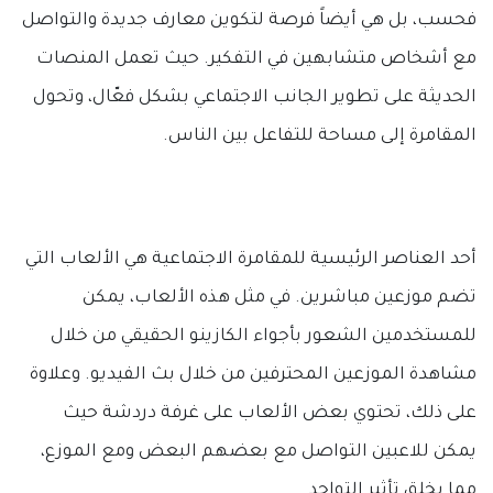
فحسب، بل هي أيضاً فرصة لتكوين معارف جديدة والتواصل
مع أشخاص متشابهين في التفكير. حيث تعمل المنصات
الحديثة على تطوير الجانب الاجتماعي بشكل فعّال، وتحول
المقامرة إلى مساحة للتفاعل بين الناس.
أحد العناصر الرئيسية للمقامرة الاجتماعية هي الألعاب التي
تضم موزعين مباشرين. في مثل هذه الألعاب، يمكن
للمستخدمين الشعور بأجواء الكازينو الحقيقي من خلال
مشاهدة الموزعين المحترفين من خلال بث الفيديو. وعلاوة
على ذلك، تحتوي بعض الألعاب على غرفة دردشة حيث
يمكن للاعبين التواصل مع بعضهم البعض ومع الموزع،
مما يخلق تأثير التواجد.