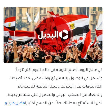
في عالم اليوم، أصبح الترفيه في عالم اليوم أكثر تنوعاً
وأسهل في الوصول إليه من أي وقت مضى. فقد أصبحت
الكازينوهات على الإنترنت وسيلة شائعة للاسترخاء
والابتعاد عن الصخب اليومي والحصول على مشاعر جديدة.
لكن للاستمتاع بعطلتك حقاً، من المهم اختيار
افضل كازينو