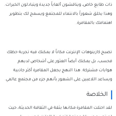
ذات طابع خاص، ويناقشون ألعاباً جديدة ويتبادلون الخبرات.
وهذا يخلق شعوراً بالانتماء للمجتمع ويسمح لك بتطوير
اهتمامك بالمقامرة.
تصبح كازينوهات الإنترنت مكاناً لا يمكنك فيه تجربة حظك
فحسب، بل يمكنك أيضاً العثور على أشخاص لديهم
هوايات مشتركة. هذا النهج يجعل المقامرة أكثر جاذبية
ويساعد اللاعبين على الشعور بأنهم جزء من مجتمع عالمي.
الخلاصة
لقد احتلت المقامرة مكانها بثقة في الثقافة الحديثة، حيث