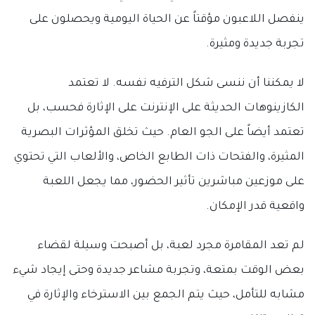
ينفصل اللاعبون مؤقتاً عن الحياة اليومية ويحصلون على
تجربة جديدة ومثيرة.
لا يمكننا أن ننسى شكل الترفيه نفسه. لا تعتمد
الكازينوهات الحديثة على الإنترنت على الإثارة فحسب، بل
تعتمد أيضاً على الجو العام. حيث تخلق المؤثرات البصرية
المثيرة، والفتحات ذات الطابع الخاص، والألعاب التي تحتوي
على موزعين مباشرين تأثير الحضور، مما يجعل اللعبة
واقعية قدر الإمكان.
لم تعد المقامرة مجرد لعبة، بل أصبحت وسيلة لقضاء
بعض الوقت بمتعة، وتجربة مشاعر جديدة وحتى إيجاد شيء
مشابه للتأمل، حيث يتم الجمع بين الاسترخاء والإثارة في