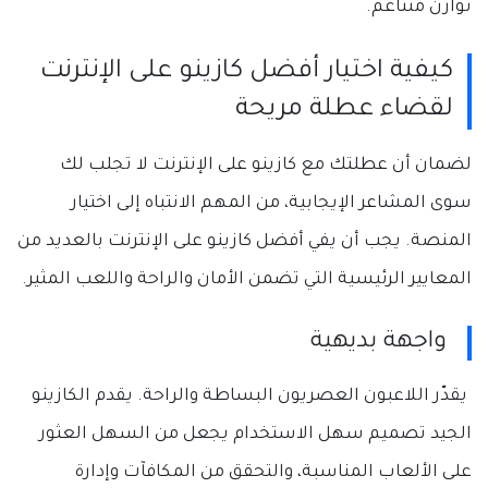
توازن متناغم.
كيفية اختيار أفضل كازينو على الإنترنت
لقضاء عطلة مريحة
لضمان أن عطلتك مع كازينو على الإنترنت لا تجلب لك
سوى المشاعر الإيجابية، من المهم الانتباه إلى اختيار
المنصة. يجب أن يفي أفضل كازينو على الإنترنت بالعديد من
المعايير الرئيسية التي تضمن الأمان والراحة واللعب المثير.
واجهة بديهية
يقدّر اللاعبون العصريون البساطة والراحة. يقدم الكازينو
الجيد تصميم سهل الاستخدام يجعل من السهل العثور
على الألعاب المناسبة، والتحقق من المكافآت وإدارة