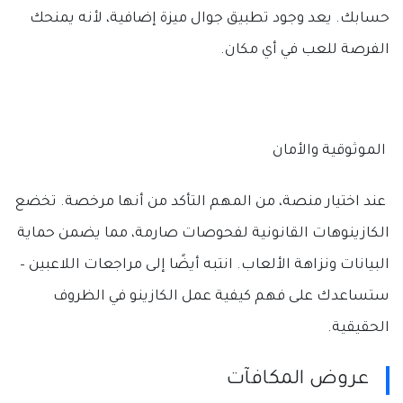
حسابك. يعد وجود تطبيق جوال ميزة إضافية، لأنه يمنحك
الفرصة للعب في أي مكان.
الموثوقية والأمان
عند اختيار منصة، من المهم التأكد من أنها مرخصة. تخضع
الكازينوهات القانونية لفحوصات صارمة، مما يضمن حماية
البيانات ونزاهة الألعاب. انتبه أيضًا إلى مراجعات اللاعبين –
ستساعدك على فهم كيفية عمل الكازينو في الظروف
الحقيقية.
عروض المكافآت