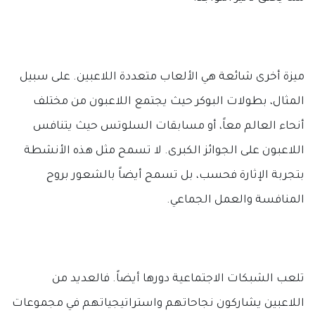
ميزة أخرى شائعة هي الألعاب متعددة اللاعبين. على سبيل
المثال، بطولات البوكر حيث يجتمع اللاعبون من مختلف
أنحاء العالم معاً، أو مسابقات السلوتس حيث يتنافس
اللاعبون على الجوائز الكبرى. لا تسمح مثل هذه الأنشطة
بتجربة الإثارة فحسب، بل تسمح أيضاً بالشعور بروح
المنافسة والعمل الجماعي.
تلعب الشبكات الاجتماعية دورها أيضاً. فالعديد من
اللاعبين يشاركون نجاحاتهم واستراتيجياتهم في مجموعات