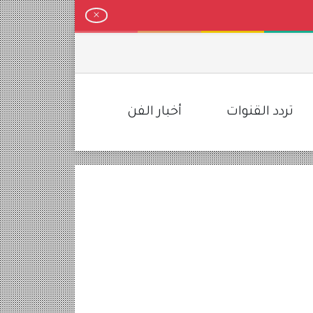
لمخطط
تردد القنوات
أخبار الفن