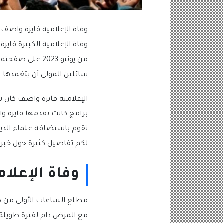
وفاة الإعلامية فايزة واصف
من يونيو 2023 
سائلين المولى أن يتغمدها ا
الإعلامية فايزة واصف كان 
برامج كانت تقدمها فايزة و
تقوم باستضافة علماء الدين 
لكم تفاصيل كثيرة حول خبر و
وفاة الإعلا
مع المرض دام لفترة طويلة