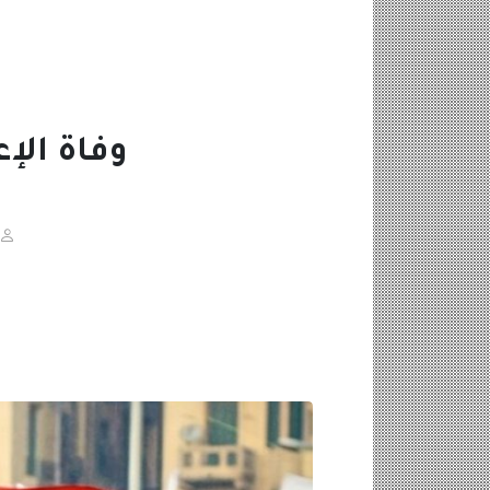
وفاة الإ