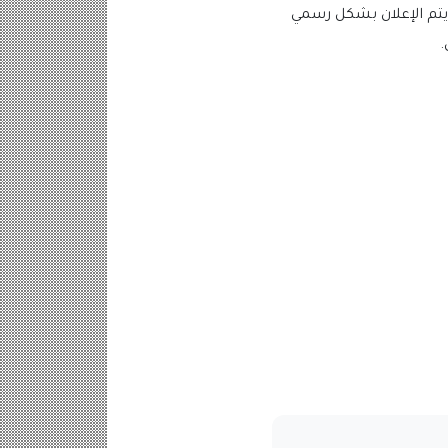
يتم الإعلان بشكل رسمي
.