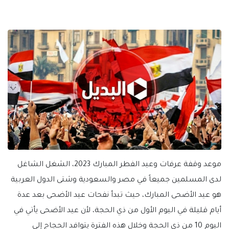
موعد وقفة عرفات وعيد الفطر المبارك 2023، الشغل الشاغل
لدى المسلمين جميعاً في مصر والسعودية وشتى الدول العربية
هو عيد الأضحى المبارك، حيث تبدأ نفحات عيد الأضحى بعد عدة
أيام قليلة في اليوم الأول من ذي الحجة، لأن عيد الأضحى يأتي في
اليوم 10 من ذي الحجة وخلال هذه الفترة يتوافد الحجاج إلى