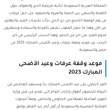
المملكة العربية السعودية لتأدية فريضة الحج والطواف حول
الكعبة والسعي بين الصفا والمروة والصعود على جبل عرفات
في يوم الوقفة التاسع من ذي الحج، بدأت تكبيرات العيد والتهليل
من الآن وهذا ما جعل القلوب تشعر بالفرحة والسعادة وينتظرون
قدوم العيد على احر من الجمر، وهذا السبب الرئيسي في كثر
البحث عن موعد وقفة عرفات وعيد الأضحى المبارك 2023 في
مصر والسعودية.
موعد وقفة عرفات وعيد الأضحى
المبارك 2023
العد التنازلي على عيد الأضحى المبارك بدأ ويستعد العاملين في
الدولة للحصول أطوال إجازات العام التي تقدم من قبل وزارة
القوى العاملة للقطاعين الحكومي والخاص، وفقاً للبحوث
الفلكية المصرية والسعودية أن أول أيام عيد الفطر يوافق