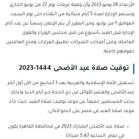
الأربعاء 28 يونيو 2023 وأن وقفة عرفات يوم 27 من يونيو الجاري
وتستمر الإجازة لمدة 5 أيام متتالية من الثلاثاء حتى يوم السبت
الموافق 1 من يوليو، ومن المقرر أن يتم الإعلان رسمياً عن عدد أيام
الإجازة قبل العيد بأسبوع من قبل مجلس الوزراء والقوى
العاملة، وعلى أصحاب الشركات تطبيق القرارات ومنح العاملين
حقوقهم كاملة.
توقيت صلاة عيد الأضحى 1444-2023
تستقبل الأمة الإسلامية والعربية بعد 3 أسابيع من الآن أول أيام
عيد الأضحى والعشر الأوائل من ذي الحجة خير أيام الدنيا ولذلك
يبحث المسلمين جميعاً عن موعد توقيت صلاة العيد، حيث جاء
موعد صلاة العيد في مصر على النحو التالي:.
صلاة عيد الأضحى المبارك 2023 في محافظة القاهرة يكون
في تمام الساعة 5:47 صباحًا.