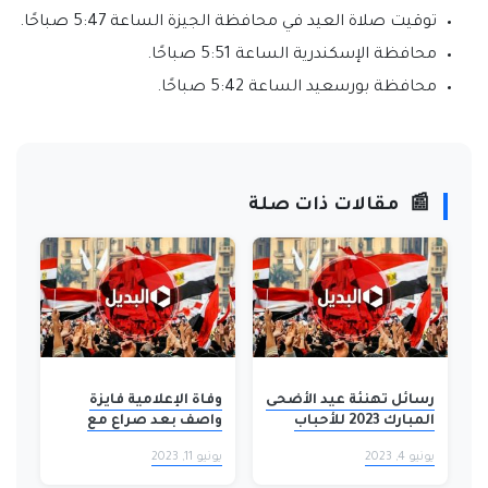
توقيت صلاة العيد في محافظة الجيزة الساعة 5:47 صباحًا.
محافظة الإسكندرية الساعة 5:51 صباحًا.
محافظة بورسعيد الساعة 5:42 صباحًا.
📰
مقالات ذات صلة
رسائل تهنئة عيد الأضحى
وفاة الإعلامية فايزة
المبارك 2023 للأحباب
واصف بعد صراع مع
والأصدقاء
المرض
يونيو 4, 2023
يونيو 11, 2023