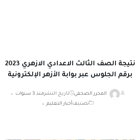
نتيجة الصف الثالث الاعدادي الازهري 2023
برقم الجلوس عبر بوابة الأزهر الإلكترونية
المحرر الصحفي
تاريخ النشر
منذ 3 سنوات
تصنيف
أخبار التعليم