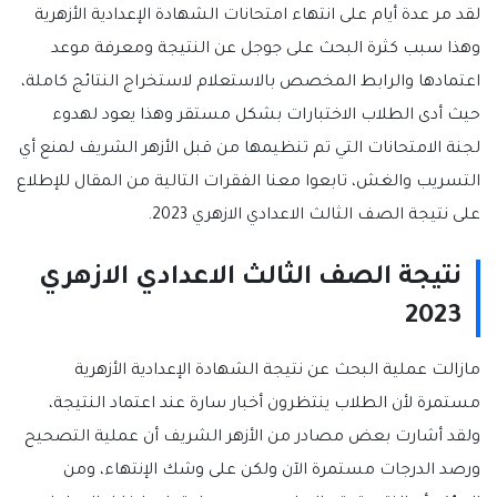
لقد مر عدة أيام على انتهاء امتحانات الشهادة الإعدادية الأزهرية
وهذا سبب كثرة البحث على جوجل عن النتيجة ومعرفة موعد
اعتمادها والرابط المخصص بالاستعلام لاستخراج النتائج كاملة،
حيث أدى الطلاب الاختبارات بشكل مستقر وهذا يعود لهدوء
لجنة الامتحانات التي تم تنظيمها من قبل الأزهر الشريف لمنع أي
التسريب والغش، تابعوا معنا الفقرات التالية من المقال للإطلاع
على نتيجة الصف الثالث الاعدادي الازهري 2023.
نتيجة الصف الثالث الاعدادي الازهري
2023
مازالت عملية البحث عن نتيجة الشهادة الإعدادية الأزهرية
مستمرة لأن الطلاب ينتظرون أخبار سارة عند اعتماد النتيجة،
ولقد أشارت بعض مصادر من الأزهر الشريف أن عملية التصحيح
ورصد الدرجات مستمرة الآن ولكن على وشك الإنتهاء، ومن