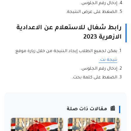
إدخال رقم الجلوس.
الضغط على عرض النتيجة.
رابط شغال للاستعلام عن الاعدادية
الازهرية 2023
يمكن لجميع الطلاب إيجاد النتيجة من خلال زيارة موقع
نتيجة نت.
إدخال رقم الجلوس.
الضغط على كلمة بحث.
📰
مقالات ذات صلة