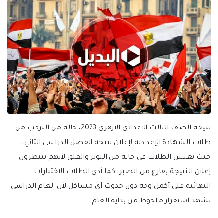
نتيجة الصف الثالث الاعدادي الازهري 2023، حالة من الترقب من
طلاب الشهادة الإعدادية لإعلان نتيجة الفصل الدراسي الثاني،
حيث يعيش الطلاب في حالة من التوتر والقلق لأنهم ينتظرون
إعلان النتيجة بفارغ من الصبر، كما أدى الطلاب الاختبارات
النهائية على أكمل وجه دون حدوث أي مشاكل لأن العام الدراسي
يشهد استقرار ملحوظ من بداية العام.