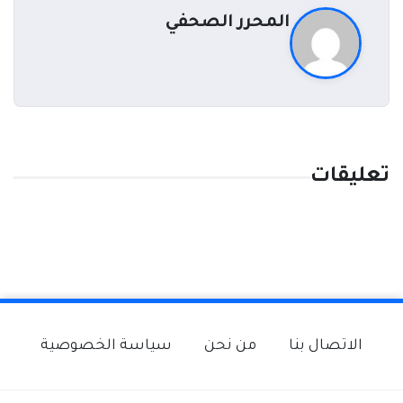
المحرر الصحفي
تعليقات
الاتصال بنا
من نحن
سياسة الخصوصية