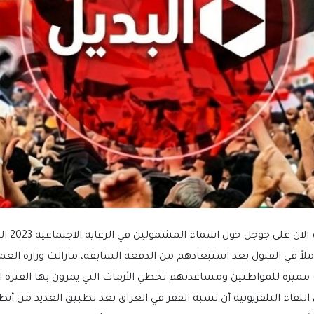
نجد أن هناك
ملاً في القبول بعد استبعادهم من الدفعة السابقة، مازالت وزارة الع
مميزة للمواطنين ومساعدتهم تخطي الأزمات التي يمرون بها الفترة ا
اللقاء التلفزيونية أن نسبة الفقر في العراق بعد تطبيق العديد من 