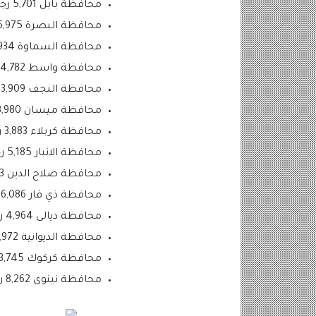
محافظة بابل 5,701 رجال ونساء.
محافظة البصرة 6,975 رجال ونساء.
محافظة السماوة 3,934 رجال ونساء..
محافظة واسط 4,782 رجال ونساء.
محافظة النجف 3,909 رجال ونساء.
محافظة ميسان 3,980 رجال ونساء.
محافظة كربلاء 3,883 رجال ونساء.
محافظة الانبار 5,185 رجال ونساء.
محافظة صلاح الدين 4,203 رجال ونساء.
محافظة ذي قار 6,086 رجال ونساء.
محافظة ديالى 4,964 رجال ونساء.
محافظة الديوانية 3,972 رجال ونساء.
محافظة كركوك 3,745 رجال ونساء.
محافظة نينوى 8,262 رجال ونساء.