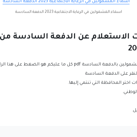
اسماء المشمولين في الرعاية الاجتماعية 2023 الدفعة السادسة
 الاستعلام عن الدفعة السادسة من ا
ادسة pdf كل ما عليكم هو الضغط على هذا الرابط
لنقر على الدفعة السادسة
اختر المحافظة التي تنتمي إليها.
لوطني.
ل.