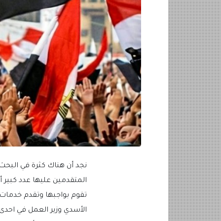
المتقدمين عليها عدد كبير أ
تقوم بواجبها وتقدم خدمات 
الأسدي وزير العمل في احدى 