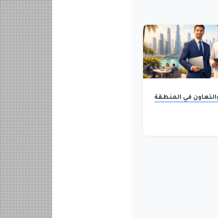
والتعاون في المنطقة