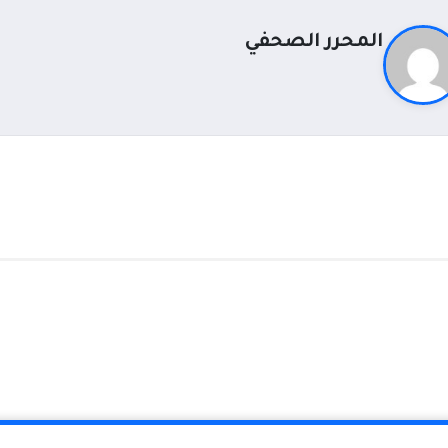
المحرر الصحفي