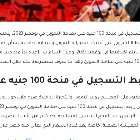
رابط التسجيل ف
المقرر أن يتم اضافتها في نوفمبر 2023، وخلال الساعات
التسجيل في منحة 100 جنيه على بطاقة التموين
دكتور علي المصيلحي وزير التموين والتجارة الداخلية صرح خلال حوار له
 الرئيس عبد الفتاح السيسي لمساعدة عدد كبير من الأسر المصرية م
معيشة الصعبة، خاصة بعد غلاء الاسعار الذي تعاني منه مصر خلال ال