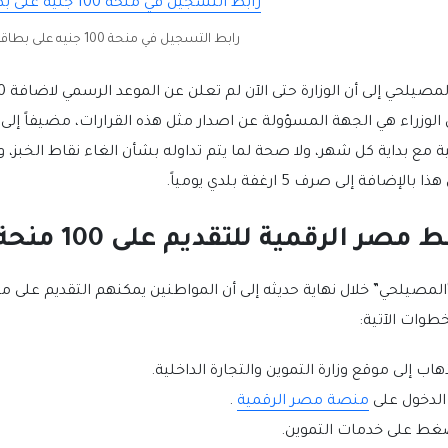
رابط التسجيل في منحة 100 جنيه على بطاقة التموين
وزراء هي الجهة المسؤولة عن اصدار مثل هذه القرارات، مضيفاً إلى
ية مع بداية كل شهر، ولا صحة لما يتم تداوله بشأن الغاء نقاط الخب
بالإضافة إلى صرف 5 ارغفة بلدي يومياً.
مصر الرقمية للتقديم على 100 منحة على بطاقة التموين
خطوات الآتية:
هاب إلى موقع وزارة التموين والتجارة الداخلية.
 الدخول على
منصة مصر الرقمية
.
غط على خدمات التموين.