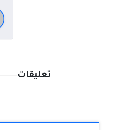
تعليقات