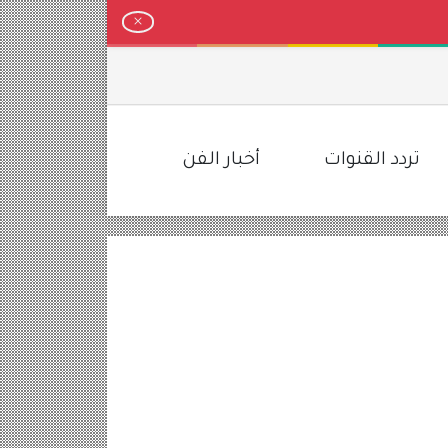
لمخطط
تردد القنوات
أخبار الفن