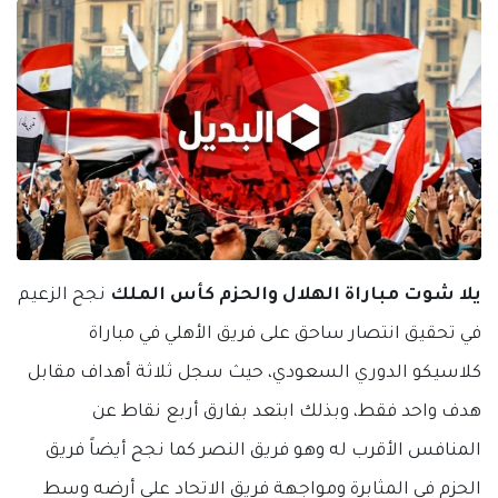
يلا شوت مباراة الهلال والحزم كأس الملك
نجح الزعيم
في تحقيق انتصار ساحق على فريق الأهلي في مباراة
كلاسيكو الدوري السعودي، حيث سجل ثلاثة أهداف مقابل
هدف واحد فقط، وبذلك ابتعد بفارق أربع نقاط عن
المنافس الأقرب له وهو فريق النصر كما نجح أيضاً فريق
الحزم في المثابرة ومواجهة فريق الاتحاد على أرضه وسط