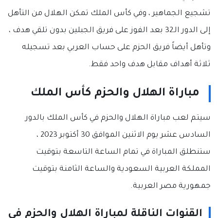
تشجيع الجماهير ، وفي كأس الملك تمكن الهلال من التأهل
إلى الدور الـ32 بعد الفوز على فريق الجبلين بدون تلقي هدف ،
وتأهل أيضاً فريق الحزم على حساب العربي بعد تسجيله
ثلاثة أهداف مقابل هدف واحد فقط.
مباراة الهلال والحزم كأس الملك
سيتم لعب مباراة الهلال والحزم في كأس الملك بالدور
السادس عشر يوم الاثنين الموافق 30 أكتوبر 2023 ،
ستنطلق المباراة في تمام الساعة التاسعة بتوقيت
المملكة العربية السعودية والساعة الثامنة بتوقيت
جمهورية مصر العربية.
القنوات الناقلة لمباراة الهلال والحزم في