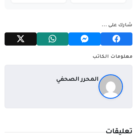
لمشاهدة الرسوم
المتحركة المفضلة
شارك على ...
معلومات الكاتب
المحرر الصحفي
تعليقات