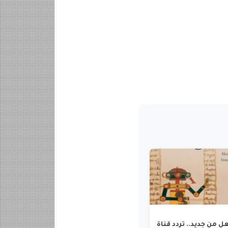
 من جديد.. تردد قناة