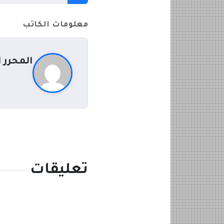
معلومات الكاتب
المحرر 
تعليقات