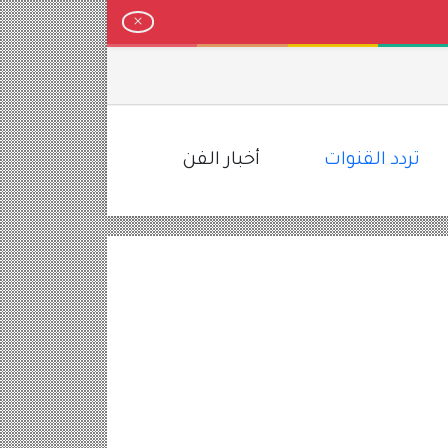
لمخطط
تردد القنوات
أخبار الفن