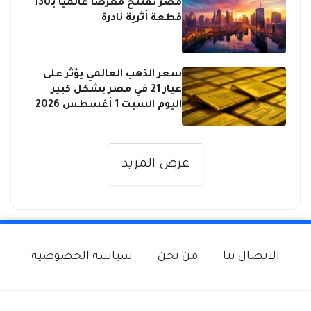
مصر تفتتح معرضًا عالميًا بـ130
قطعة أثرية نادرة
سعر الذهب العالمي يؤثر على
عيار 21 في مصر بشكل كبير
اليوم السبت 1 أغسطس 2026
صفحات:
عرض المزيد
الاتصال بنا
من نحن
سياسة الخصوصية